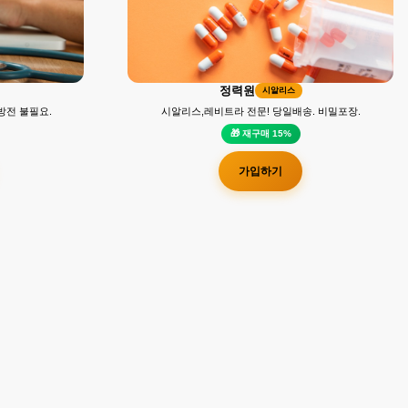
정력원
시알리스
방전 불필요.
시알리스,레비트라 전문! 당일배송. 비밀포장.
🎁 재구매 15%
가입하기