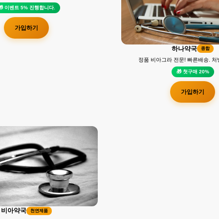
🎁 이벤트 5% 진행합니다.
가입하기
하나약국
종합
정품 비아그라 전문! 빠른배송. 처
🎁 첫구매 20%
가입하기
비아약국
천연제품