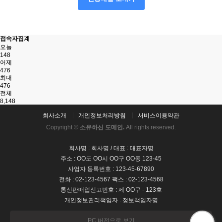
접속자집계
오늘
148
어제
476
최대
476
전체
8,148
회사소개
개인정보처리방침
서비스이용약관
Copyright ©
소유하신 도메인.
All rights reserved.
회사명 : 회사명 / 대표 : 대표자명
주소 : OO도 OO시 OO구 OO동 123-45
사업자 등록번호 : 123-45-67890
전화 : 02-123-4567 팩스 : 02-123-4568
통신판매업신고번호 : 제 OO구 - 123호
개인정보관리책임자 : 정보책임자명
PC 버전으로 보기