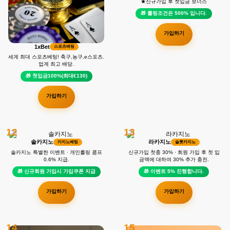
★신규가입 후 첫입금 보너스
🎁 롤링조건은 500% 입니다.
가입하기
1xBet
스포츠베팅
세계 최대 스포츠베팅! 축구,농구,e스포츠.
업계 최고 배당.
🎁 첫입금100%(최대€130)
가입하기
12
13
솔카지노
라카지노
카지노베팅
슬롯카지노
솔카지노 특별한 이벤트 · 개인롤링 콤프
신규가입 첫충 30% · 회원 가입 후 첫 입
0.6% 지급.
금액에 대하여 30% 추가 충전.
🎁 신규회원 가입시 가입쿠폰 지급
🎁 이벤트 5% 진행합니다.
가입하기
가입하기
14
15