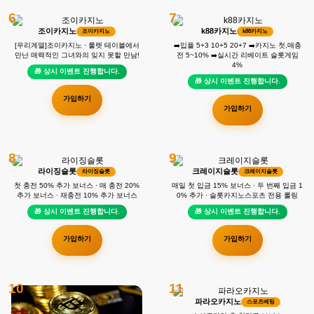
6
7
조이카지노
k88카지노
조이카지노
k88카지노
[우리계열]조이카지노 · 룰렛 테이블에서
➡️입플 5+3 10+5 20+7 ➡️카지노 첫,매충
만난 매력적인 그녀와의 잊지 못할 만남!
전 5~10% ➡️실시간 리베이트 슬롯게임
4%
🎁 상시 이벤트 진행합니다.
🎁 상시 이벤트 진행합니다.
가입하기
가입하기
8
9
라이징슬롯
크레이지슬롯
라이징슬롯
크레이지슬롯
첫 충전 50% 추가 보너스 · 매 충전 20%
매일 첫 입금 15% 보너스 · 두 번째 입금 1
추가 보너스 · 재충전 10% 추가 보너스
0% 추가 · 슬롯카지노스포츠 전용 롤링
🎁 상시 이벤트 진행합니다.
🎁 상시 이벤트 진행합니다.
가입하기
가입하기
10
11
파라오카지노
스포츠베팅